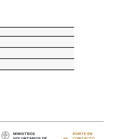
MINISTROS
PONTE EN
VOLUNTARIOS DE
CONTACTO