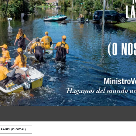
PANEL (DIGITAL)