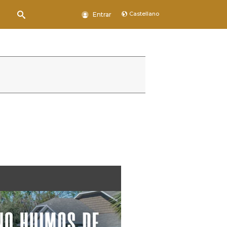
Castellano
Entrar