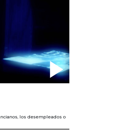
 ancianos, los desempleados o