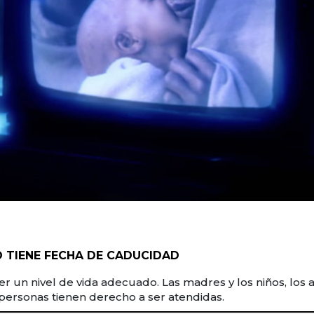
 TIENE FECHA DE CADUCIDAD
 un nivel de vida adecuado. Las madres y los niños, los
s personas tienen derecho a ser atendidas.